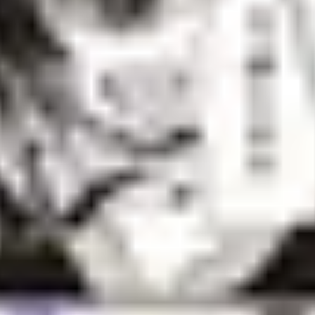
アクリルスタンド コンプリートセット